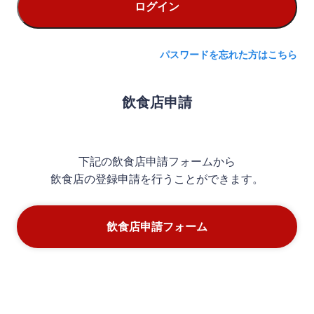
ログイン
パスワードを忘れた方はこちら
飲食店申請
下記の飲食店申請フォームから
飲食店の登録申請を行うことができます。
飲食店申請フォーム