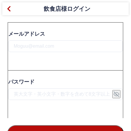
飲食店様ログイン
メールアドレス
パスワード