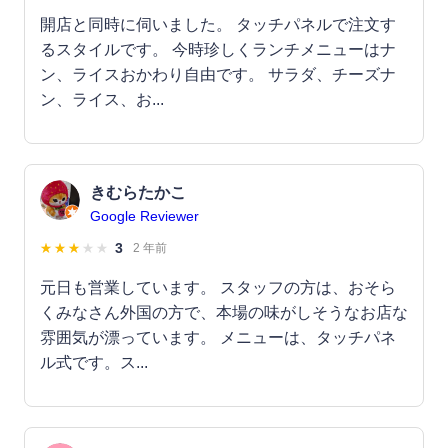
開店と同時に伺いました。 タッチパネルで注文す
るスタイルです。 今時珍しくランチメニューはナ
ン、ライスおかわり自由です。 サラダ、チーズナ
ン、ライス、お...
きむらたかこ
Google Reviewer
3
2 年前
元日も営業しています。 スタッフの方は、おそら
くみなさん外国の方で、本場の味がしそうなお店な
雰囲気が漂っています。 メニューは、タッチパネ
ル式です。ス...