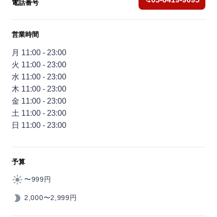
電話番号
営業時間
月 11:00 - 23:00
火 11:00 - 23:00
水 11:00 - 23:00
木 11:00 - 23:00
金 11:00 - 23:00
土 11:00 - 23:00
日 11:00 - 23:00
予算
〜999円
2,000〜2,999円