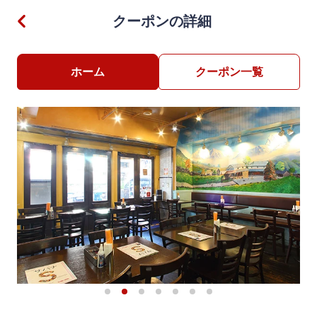
クーポンの詳細
ホーム
クーポン一覧