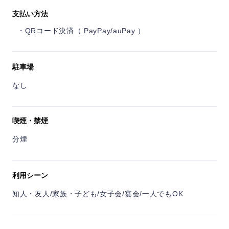
支払い方法
QRコード決済（ PayPay/auPay ）
駐車場
なし
喫煙・禁煙
分煙
利用シーン
知人・友人/家族・子ども/女子会/宴会/一人でもOK