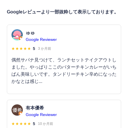
Googleレビューより一部抜粋して表示しております。
ゅゅ
Google Reviewer
5
3 か月前
偶然サパナ見つけて、ランチセットテイクアウトし
ました。やっぱりここのバターチキンカレーがいち
ばん美味しいです。タンドリーチキン辛めになった
かなとは感じ...
有本優希
Google Reviewer
5
10 か月前