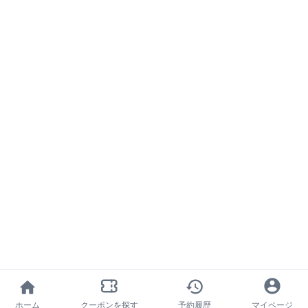
ホーム
クーポンを探す
予約履歴
マイページ