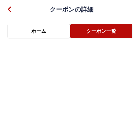
クーポンの詳細
ホーム
クーポン一覧