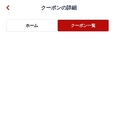
クーポンの詳細
ホーム
クーポン一覧