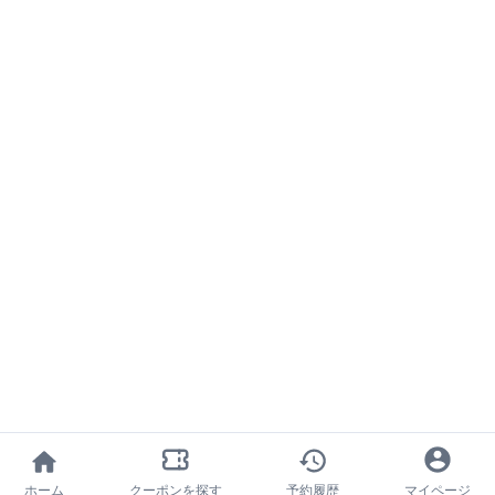
ホーム
クーポンを探す
予約履歴
マイページ