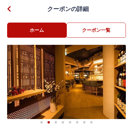
クーポンの詳細
ホーム
クーポン一覧