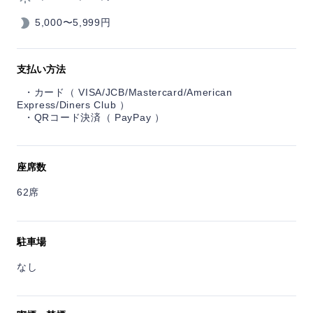
5,000〜5,999円
支払い方法
カード（ VISA/JCB/Mastercard/American
Express/Diners Club ）
QRコード決済（ PayPay ）
座席数
62席
駐車場
なし