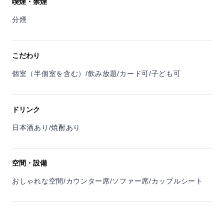
喫煙・禁煙
分煙
こだわり
個室（半個室を含む）/飲み放題/カード可/子ども可
ドリンク
日本酒あり/焼酎あり
空間・設備
おしゃれな空間/カウンター席/ソファー席/カップルシート