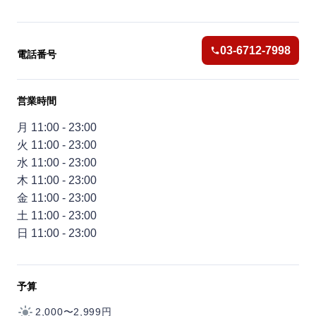
03-6712-7998
電話番号
営業時間
月 11:00 - 23:00
火 11:00 - 23:00
水 11:00 - 23:00
木 11:00 - 23:00
金 11:00 - 23:00
土 11:00 - 23:00
日 11:00 - 23:00
予算
2,000〜2,999円