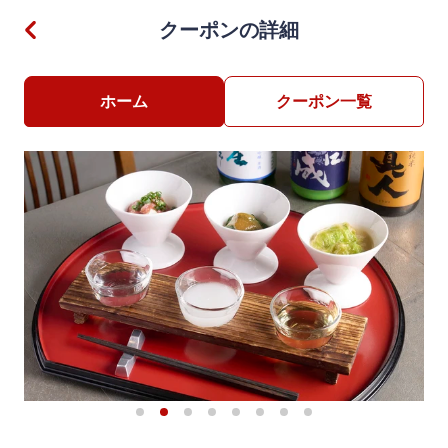
クーポンの詳細
ホーム
クーポン一覧