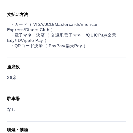
支払い方法
カード（ VISA/JCB/Mastercard/American
Express/Diners Club ）
電子マネー決済（ 交通系電子マネー/QUICPay/楽天
Edy/ID/Apple Pay ）
QRコード決済（ PayPay/楽天Pay ）
座席数
36席
駐車場
なし
喫煙・禁煙