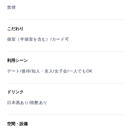
禁煙
こだわり
個室（半個室を含む）/カード可
利用シーン
デート/接待/知人・友人/女子会/一人でもOK
ドリンク
日本酒あり/焼酎あり
空間・設備