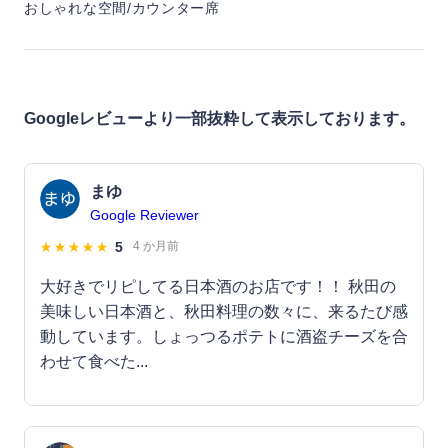
おしゃれな空間/カウンター席
Googleレビューより一部抜粋して表示しております。
まゆ
Google Reviewer
5
4 か月前
大好きでリピしてる日本酒のお店です！！ 秋田の
美味しい日本酒と、秋田料理の数々に、来るたび感
動しています。しょっつるポテトに酒盗チーズを合
わせて食べた...