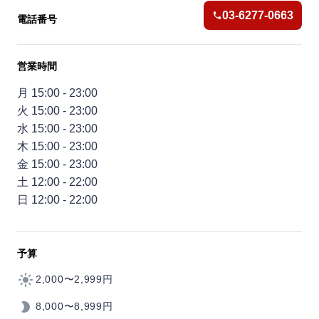
03-6277-0663
電話番号
営業時間
月 15:00 - 23:00
火 15:00 - 23:00
水 15:00 - 23:00
木 15:00 - 23:00
金 15:00 - 23:00
土 12:00 - 22:00
日 12:00 - 22:00
予算
2,000〜2,999円
8,000〜8,999円