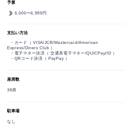
予算
6,000〜6,999円
支払い方法
カード（ VISA/JCB/Mastercard/American
Express/Diners Club ）
電子マネー決済（ 交通系電子マネー/QUICPay/ID ）
QRコード決済（ PayPay ）
座席数
38席
駐車場
なし