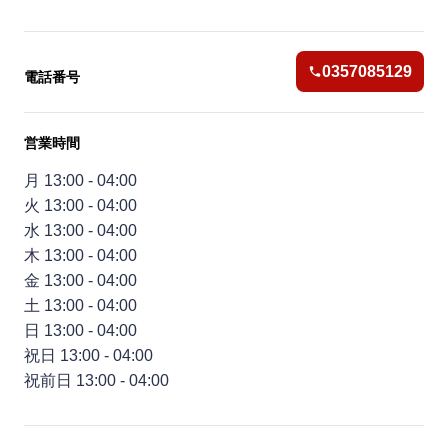
0357085129
電話番号
営業時間
月 13:00 - 04:00
火 13:00 - 04:00
水 13:00 - 04:00
木 13:00 - 04:00
金 13:00 - 04:00
土 13:00 - 04:00
日 13:00 - 04:00
祝日 13:00 - 04:00
祝前日 13:00 - 04:00