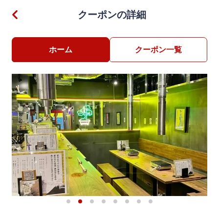
クーポンの詳細
ホーム
クーポン一覧