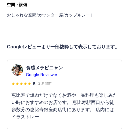
空間・設備
おしゃれな空間/カウンター席/カップルシート
Googleレビューより一部抜粋して表示しております。
食感メラビニャン
Google Reviewer
5
2 週間前
恵比寿で焼肉だけでなくお酒や一品料理も楽しみた
い時におすすめのお店です。 恵比寿駅西口から徒
歩数分の恵比寿銀座商店街にあります。 店内には
イラストレー...