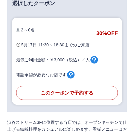
選択したクーポン
2 ~ 6名
30%
OFF
5月17日
11:30 ~ 18:30
までのご来店
最低ご利用金額：￥3,000（税込）／人
電話承認が必要なお店です
このクーポンで予約する
渋谷ストリーム3Fに位置する当店では、オープンキッチンで仕
上げる鉄板料理をカジュアルに楽しめます。看板メニューはお