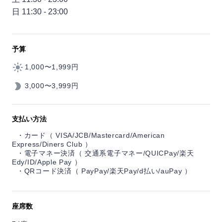
日 11:30 - 23:00
予算
1,000〜1,999円
3,000〜3,999円
支払い方法
カード（ VISA/JCB/Mastercard/American
Express/Diners Club ）
電子マネー決済（ 交通系電子マネー/QUICPay/楽天
Edy/ID/Apple Pay ）
QRコード決済（ PayPay/楽天Pay/d払い/auPay ）
座席数