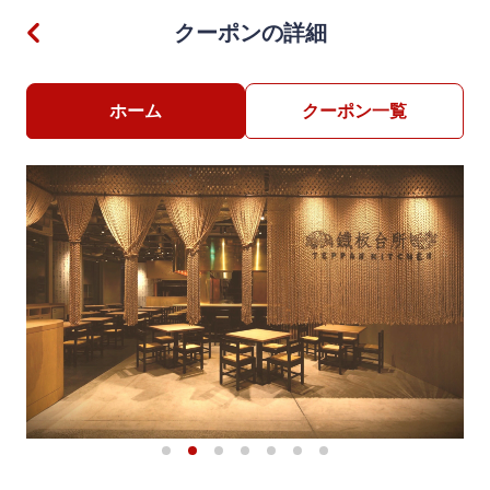
クーポンの詳細
ホーム
クーポン一覧