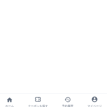
ホーム
クーポンを探す
予約履歴
マイページ