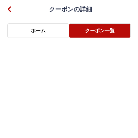
クーポンの詳細
ホーム
クーポン一覧