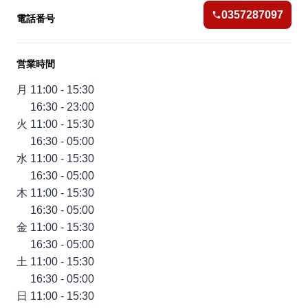
0357287097
電話番号
営業時間
月 11:00 - 15:30
16:30 - 23:00
火 11:00 - 15:30
16:30 - 05:00
水 11:00 - 15:30
16:30 - 05:00
木 11:00 - 15:30
16:30 - 05:00
金 11:00 - 15:30
16:30 - 05:00
土 11:00 - 15:30
16:30 - 05:00
日 11:00 - 15:30