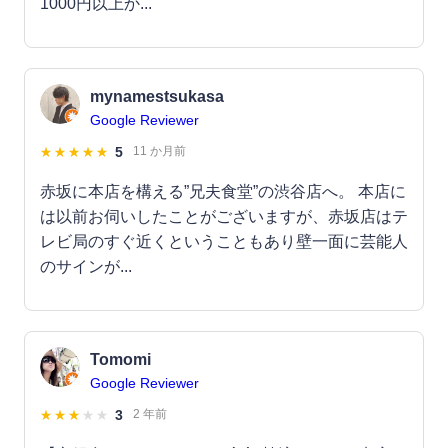
1000円以上か...
mynamestsukasa
Google Reviewer
5
11 か月前
赤坂に本店を構える”兄夫食堂”の渋谷店へ。 本店に
は以前お伺いしたことがございますが、赤坂店はテ
レビ局のすぐ近くということもあり壁一面に芸能人
のサインが...
Tomomi
Google Reviewer
3
2 年前