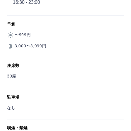
16:30 - 23:00
予算
〜999円
3,000〜3,999円
座席数
30席
駐車場
なし
喫煙・禁煙