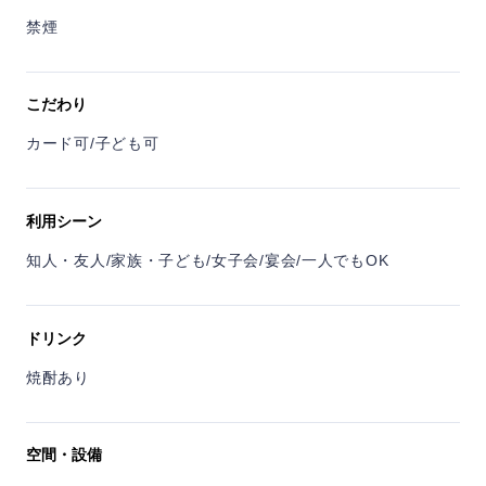
禁煙
こだわり
カード可/子ども可
利用シーン
知人・友人/家族・子ども/女子会/宴会/一人でもOK
ドリンク
焼酎あり
空間・設備