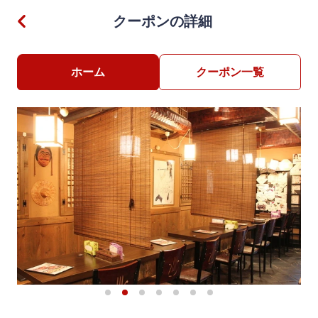
クーポンの詳細
ホーム
クーポン一覧