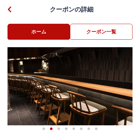
クーポンの詳細
ホーム
クーポン一覧