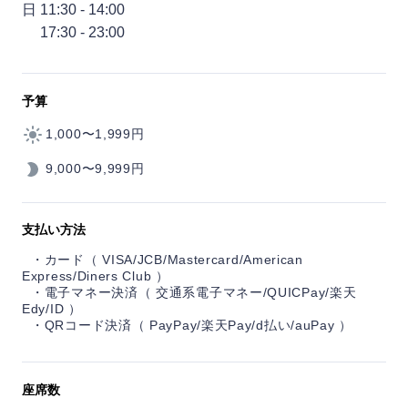
日 11:30 - 14:00
17:30 - 23:00
予算
1,000〜1,999円
9,000〜9,999円
支払い方法
カード（ VISA/JCB/Mastercard/American
Express/Diners Club ）
電子マネー決済（ 交通系電子マネー/QUICPay/楽天
Edy/ID ）
QRコード決済（ PayPay/楽天Pay/d払い/auPay ）
座席数