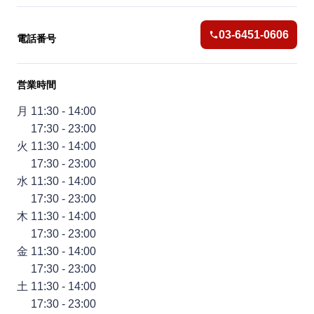
03-6451-0606
電話番号
営業時間
月 11:30 - 14:00
17:30 - 23:00
火 11:30 - 14:00
17:30 - 23:00
水 11:30 - 14:00
17:30 - 23:00
木 11:30 - 14:00
17:30 - 23:00
金 11:30 - 14:00
17:30 - 23:00
土 11:30 - 14:00
17:30 - 23:00